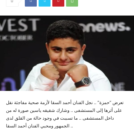
تعرض “حمزة” .. نجل الفنان أحمد السقا لأزمة صحية مفاجئة نقل
على أثرها إلى المستشفى .. وشارك شقيقه ياسين صورة له من
داخل المستشفى ..
ما تسببت في وجود حالة من القلق لدى
الجمهور ومحبي الفنان أحمد السقا ..