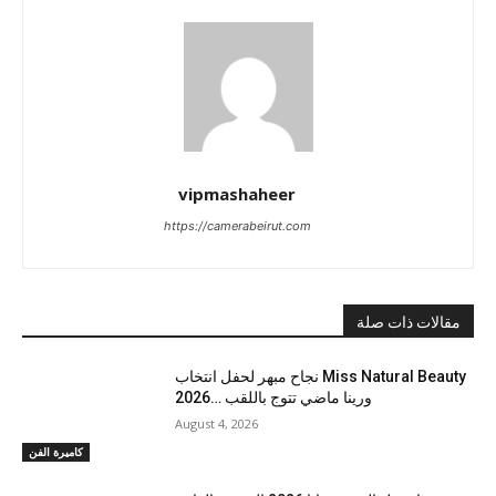
vipmashaheer
https://camerabeirut.com
مقالات ذات صلة
نجاح مبهر لحفل انتخاب Miss Natural Beauty
2026… ورينا ماضي تتوج باللقب
August 4, 2026
كاميرة الفن