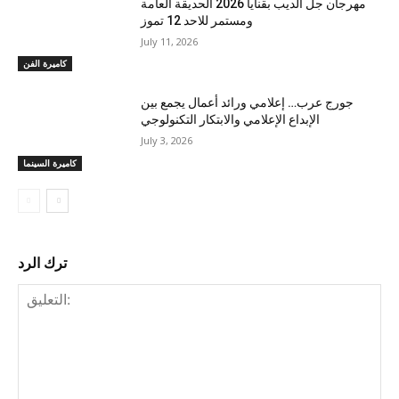
مهرجان جل الديب بقنايا 2026 الحديقة العامة
ومستمر للاحد 12 تموز
July 11, 2026
كاميرة الفن
جورج عرب… إعلامي ورائد أعمال يجمع بين
الإبداع الإعلامي والابتكار التكنولوجي
July 3, 2026
كاميرة السينما
ترك الرد