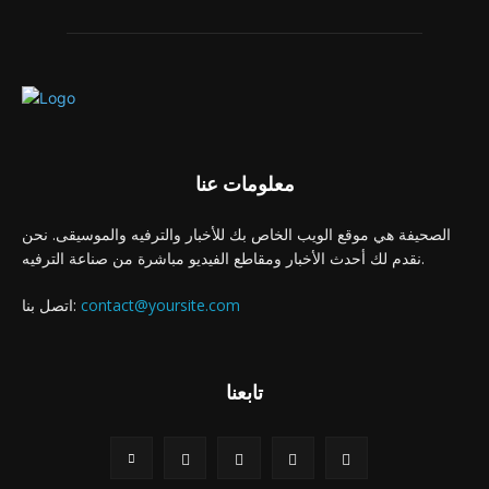
معلومات عنا
الصحيفة هي موقع الويب الخاص بك للأخبار والترفيه والموسيقى. نحن
نقدم لك أحدث الأخبار ومقاطع الفيديو مباشرة من صناعة الترفيه.
contact@yoursite.com
اتصل بنا:
تابعنا