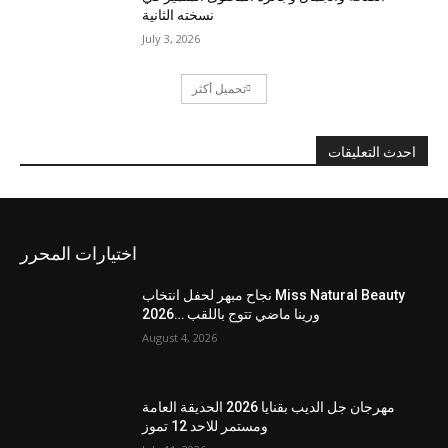
نسخته الثانية
July 3, 2026
تحميل أكثر
احدث التعليقات
اختيارات المحرر
نجاح مبهر لحفل انتخاب Miss Natural Beauty
2026… ورينا ماضي تتوج باللقب
August 4, 2026
مهرجان جل الديب بقنايا 2026 الحديقة العامة
ومستمر للاحد 12 تموز