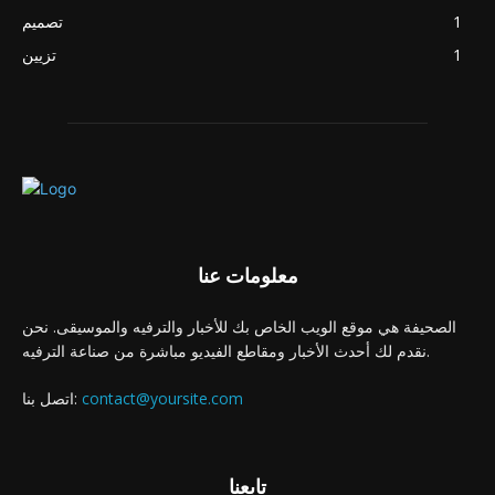
1
تصميم
1
تزيين
معلومات عنا
الصحيفة هي موقع الويب الخاص بك للأخبار والترفيه والموسيقى. نحن
نقدم لك أحدث الأخبار ومقاطع الفيديو مباشرة من صناعة الترفيه.
contact@yoursite.com
اتصل بنا:
تابعنا