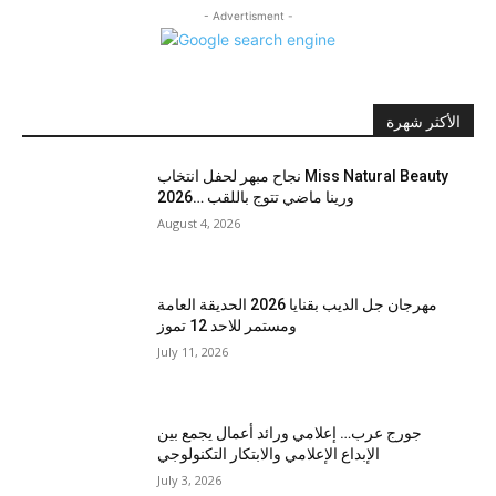
- Advertisment -
الأكثر شهرة
نجاح مبهر لحفل انتخاب Miss Natural Beauty
2026… ورينا ماضي تتوج باللقب
August 4, 2026
مهرجان جل الديب بقنايا 2026 الحديقة العامة
ومستمر للاحد 12 تموز
July 11, 2026
جورج عرب… إعلامي ورائد أعمال يجمع بين
الإبداع الإعلامي والابتكار التكنولوجي
July 3, 2026