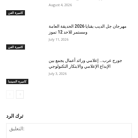
August 4, 2026
كاميرة الفن
مهرجان جل الديب بقنايا 2026 الحديقة العامة
ومستمر للاحد 12 تموز
July 11, 2026
كاميرة الفن
جورج عرب… إعلامي ورائد أعمال يجمع بين
الإبداع الإعلامي والابتكار التكنولوجي
July 3, 2026
كاميرة السينما
ترك الرد