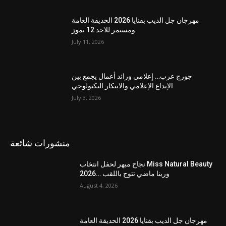
مهرجان جل الديب بقنايا 2026 الحديقة العامة
ومستمر للاحد 12 تموز
July 11, 2026
جورج عرب… إعلامي ورائد أعمال يجمع بين
الإبداع الإعلامي والابتكار التكنولوجي
July 3, 2026
منشورات شائعة
نجاح مبهر لحفل انتخاب Miss Natural Beauty
2026… ورينا ماضي تتوج باللقب
August 4, 2026
مهرجان جل الديب بقنايا 2026 الحديقة العامة