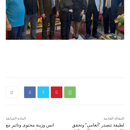
المقالة القادمة
المادة السابقة
لطيفة تتصدر “أنغامي” وتحقق
انس وزينة محتوى وتاثير مع