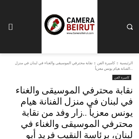
الرئيسية
كاميرة الفن
نقابة محترفي الموسيقى والغناء في لبنان في منزل
الفنانة هيام يونس معزياً...
كاميرة الفن
نقابة محترفي الموسيقى والغناء
في لبنان في منزل الفنانة هيام
يونس معزياً ..زار وفد من نقابة
محترفي الموسيقى والغناء في
لبنان، برئاسة النقيب فريد أبو