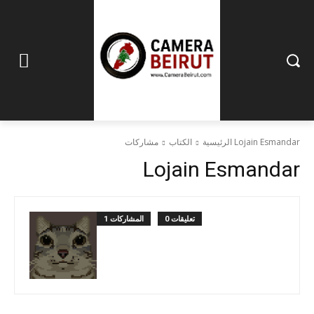
مشاركات Lojain Esmandar
الرئيسية
الكتاب
Lojain Esmandar
0 تعليقات
1 المشاركات