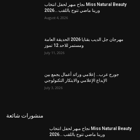
نجاح مبهر لحفل انتخاب Miss Natural Beauty
2026… ورينا ماضي تتوج باللقب
August 4, 2026
مهرجان جل الديب بقنايا 2026 الحديقة العامة
ومستمر للاحد 12 تموز
July 11, 2026
جورج عرب… إعلامي ورائد أعمال يجمع بين
الإبداع الإعلامي والابتكار التكنولوجي
July 3, 2026
منشورات شائعة
نجاح مبهر لحفل انتخاب Miss Natural Beauty
2026… ورينا ماضي تتوج باللقب