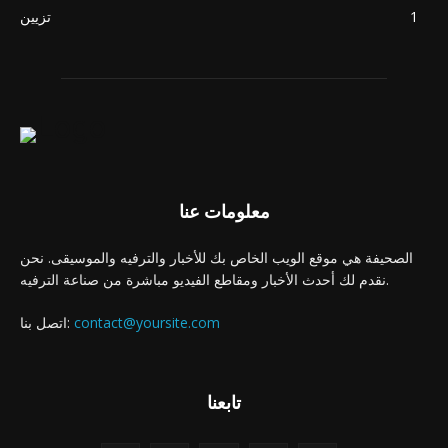
1
تزيين
معلومات عنا
الصحيفة هي موقع الويب الخاص بك للأخبار والترفيه والموسيقى. نحن
نقدم لك أحدث الأخبار ومقاطع الفيديو مباشرة من صناعة الترفيه.
contact@yoursite.com
اتصل بنا:
تابعنا