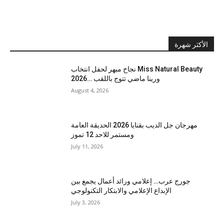
الأكثر شهرة
نجاح مبهر لحفل انتخاب Miss Natural Beauty
2026… ورينا ماضي تتوج باللقب
August 4, 2026
مهرجان جل الديب بقنايا 2026 الحديقة العامة
ومستمر للاحد 12 تموز
July 11, 2026
جورج عرب… إعلامي ورائد أعمال يجمع بين
الإبداع الإعلامي والابتكار التكنولوجي
July 3, 2026