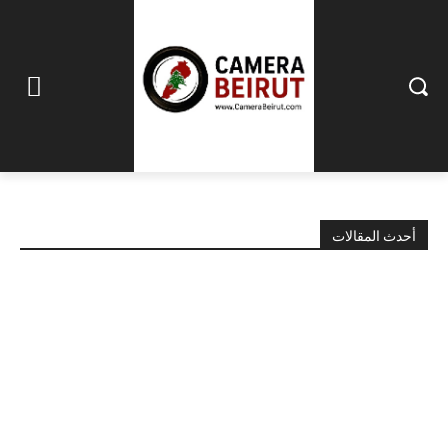
أحدث المقالات