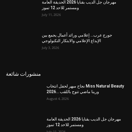
مهرجان جل الديب بقنايا 2026 الحديقة العامة
ومستمر للاحد 12 تموز
July 11, 2026
جورج عرب… إعلامي ورائد أعمال يجمع بين
الإبداع الإعلامي والابتكار التكنولوجي
July 3, 2026
منشورات شائعة
نجاح مبهر لحفل انتخاب Miss Natural Beauty
2026… ورينا ماضي تتوج باللقب
August 4, 2026
مهرجان جل الديب بقنايا 2026 الحديقة العامة
ومستمر للاحد 12 تموز
July 11, 2026